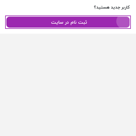
کاربر جدید هستید؟
ثبت نام در سایت