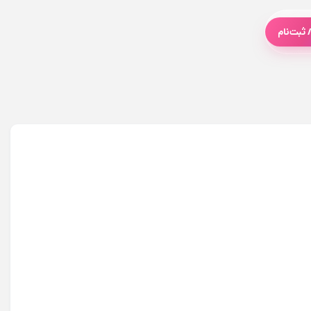
 ثبت‌نام