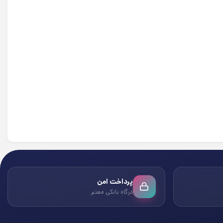
پرداخت امن
درگاه بانکی معتبر