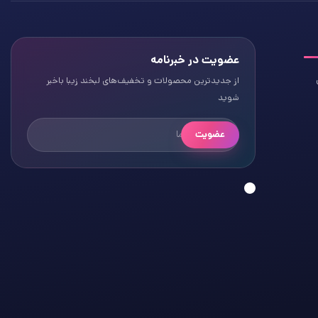
عضویت در خبرنامه
از جدیدترین محصولات و تخفیف‌های لبخند زیبا باخبر
شوید
عضویت