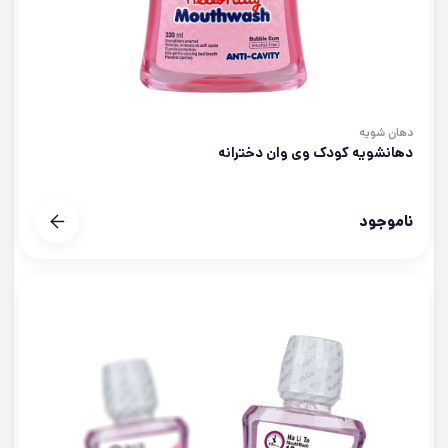
دهان شویه
دهانشویه کودک وی وان دخترانه
ناموجود