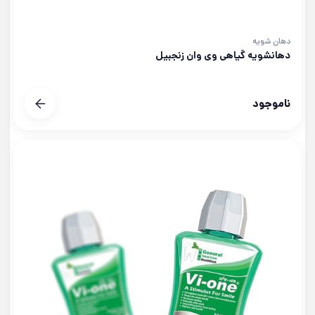
دهان شویه
دهانشویه گیاهی وی وان زنجبیل
ناموجود