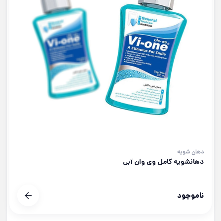
دهان شویه
دهانشویه کامل وی وان آبی
ناموجود