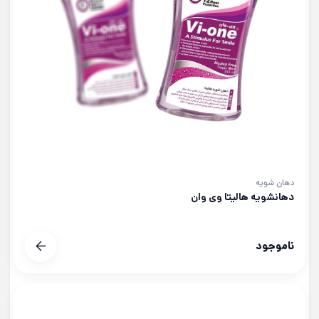
دهان شویه
دهانشویه هالیتا وی وان
ناموجود