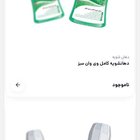
دهان شویه
دهانشویه کامل وی وان سبز
ناموجود