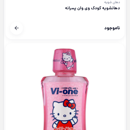
دهان شویه
دهانشویه کودک وی وان پسرانه
ناموجود