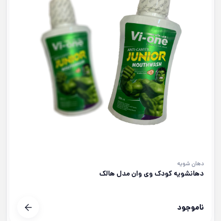
دهان شویه
دهانشویه کودک وی وان مدل هالک
ناموجود