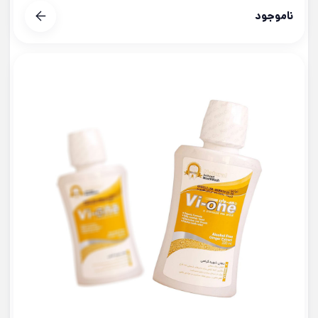
ناموجود