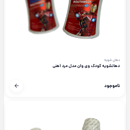
دهان شویه
دهانشویه کودک وی وان مدل مرد آهنی
ناموجود