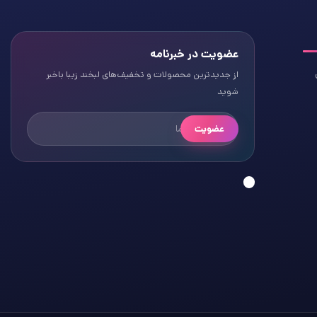
عضویت در خبرنامه
از جدیدترین محصولات و تخفیف‌های لبخند زیبا باخبر
شوید
عضویت