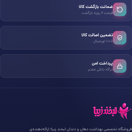
ضمانت بازگشت کالا
فرصت ۷ روزه بازگشت
تضمین اصالت کالا
۱۰۰٪ اورجینال
پرداخت امن
درگاه بانکی معتبر
فروشگاه تخصصی بهداشت دهان و دندان لبخند زیبا؛ ارائه‌دهنده‌ی