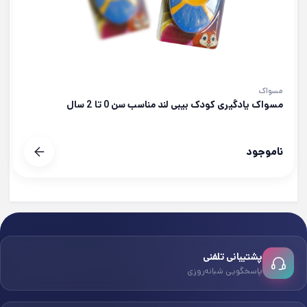
مسواک
مسواک یادگیری کودک بیبی لند مناسب سن 0 تا 2 سال
ناموجود
پشتیبانی تلفنی
پاسخگویی شبانه‌روزی