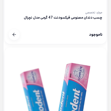
موارد تخصصی
چسب دندان مصنوعی فیکسودنت 47 گرمی مدل نچرال
ناموجود