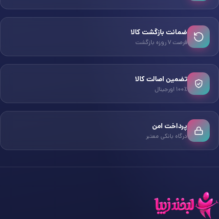
ضمانت بازگشت کالا
فرصت ۷ روزه بازگشت
تضمین اصالت کالا
۱۰۰٪ اورجینال
پرداخت امن
درگاه بانکی معتبر