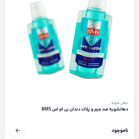
دهان شویه
دهانشويه ضد جرم و پلاك دندان بی ام اس BMS
ناموجود