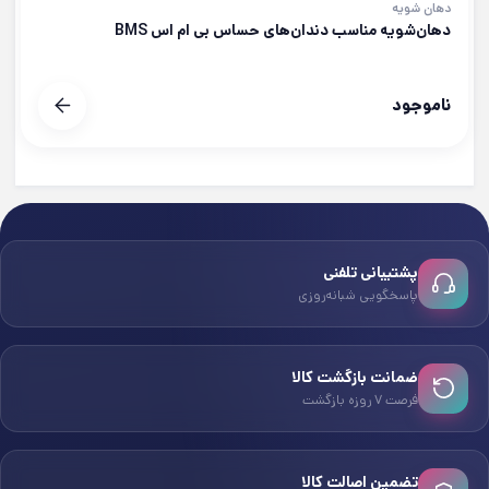
دهان شویه
دهان‌شویه مناسب دندان‌های حساس بی ام اس BMS
ناموجود
پشتیبانی تلفنی
پاسخگویی شبانه‌روزی
ضمانت بازگشت کالا
فرصت ۷ روزه بازگشت
تضمین اصالت کالا