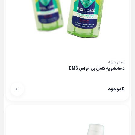
دهان شویه
دهانشويه کامل بی ام اس BMS
ناموجود