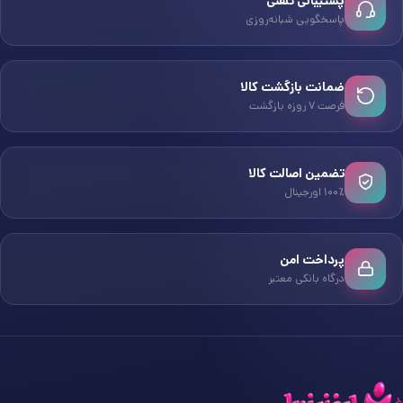
پشتیبانی تلفنی
پاسخگویی شبانه‌روزی
ضمانت بازگشت کالا
فرصت ۷ روزه بازگشت
تضمین اصالت کالا
۱۰۰٪ اورجینال
پرداخت امن
درگاه بانکی معتبر