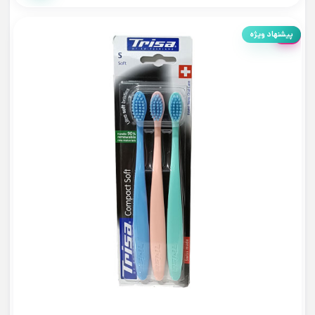
5%
پیشنهاد ویژه