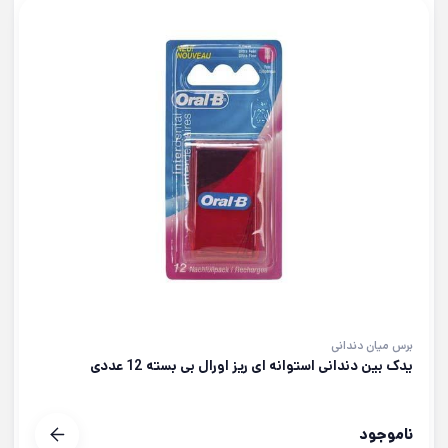
برس میان دندانی
یدک بین دندانی استوانه ای ریز اورال بی بسته 12 عددی
ناموجود