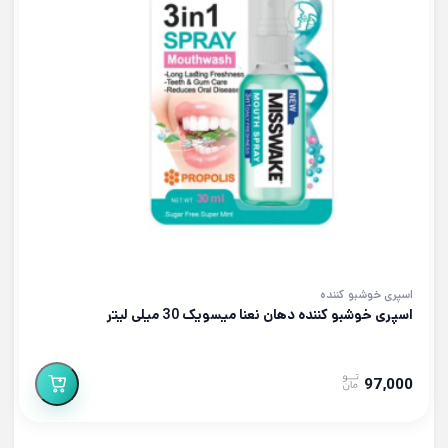
اسپری خوشبو کننده
اسپری خوشبو کننده دهان نعنا میسویک 30 میلی لیتر
97,000