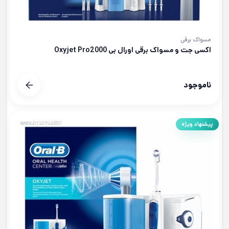
مسواک برقی
اکسی جت و مسواک برقی اورال بی Oxyjet Pro2000
ناموجود
پیشنهاد ویژه