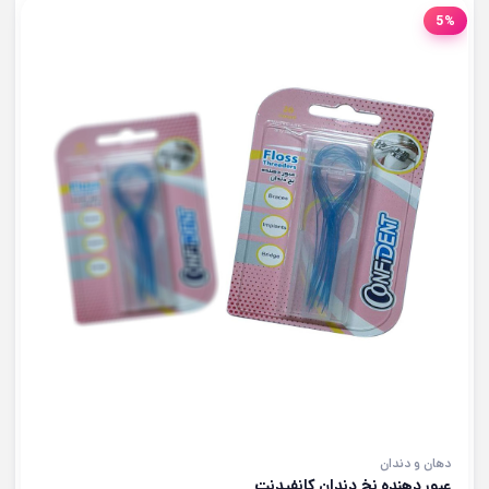
5%
دهان و دندان
عبور دهنده نخ دندان کانفیدنت