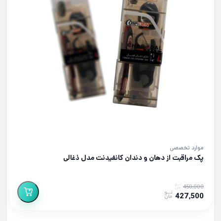
موارد تخصصی
پک مراقبت از دهان و دندان کانفیدنت مدل ذغالی
450,000
427,500