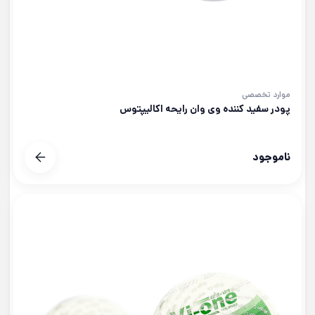
موارد تخصصی
پودر سفید کننده وی وان رایحه اکالیپتوس
ناموجود