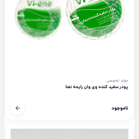
موارد تخصصی
پودر سفید کننده وی وان رایحه نعنا
ناموجود