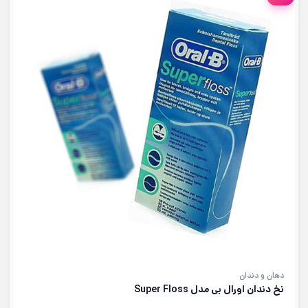
دهان و دندان
نخ دندان اورال بی مدل Super Floss