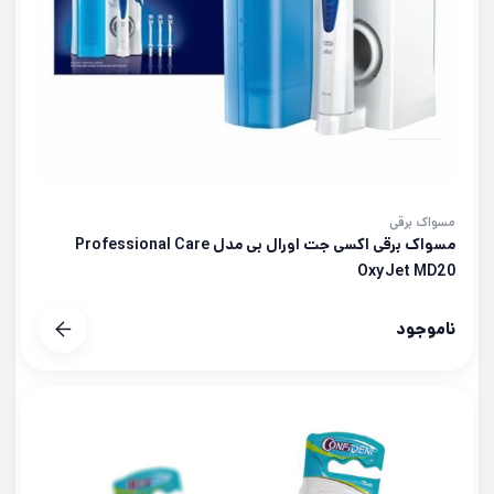
مسواک برقی
مسواک برقی اکسی جت اورال بی مدل Professional Care
OxyJet MD20
ناموجود