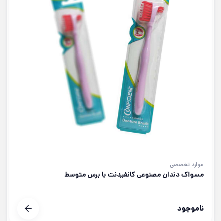
موارد تخصصی
مسواک دندان مصنوعی کانفیدنت با برس متوسط
ناموجود