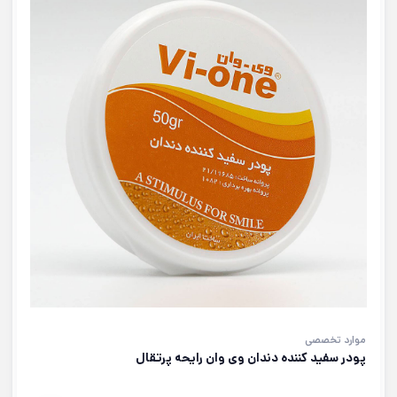
موارد تخصصی
پودر سفید کننده دندان وی وان رایحه پرتقال