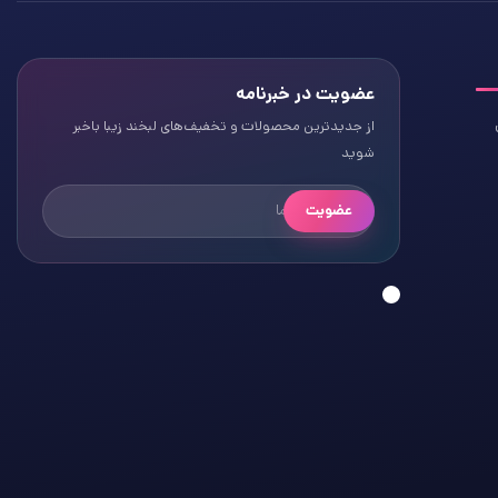
عضویت در خبرنامه
از جدیدترین محصولات و تخفیف‌های لبخند زیبا باخبر
شوید
عضویت