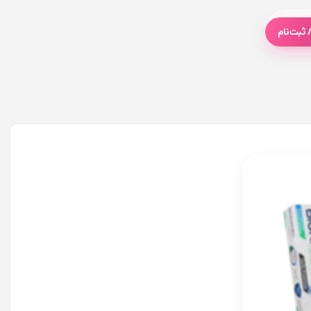
 ثبت‌نام