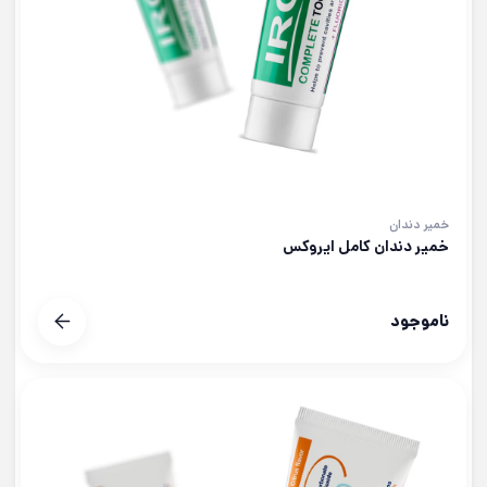
خمیر دندان
خمیر دندان کامل ایروکس
ناموجود