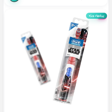
15%
پیشنهاد ویژه