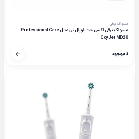
مسواک برقی
مسواک برقی اکسی جت اورال بی مدل Professional Care
OxyJet MD20
ناموجود