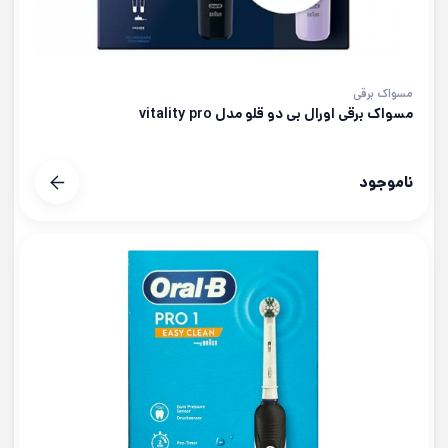
مسواک برقی
مسواک برقی اورال بی دو قلو مدل vitality pro
ناموجود