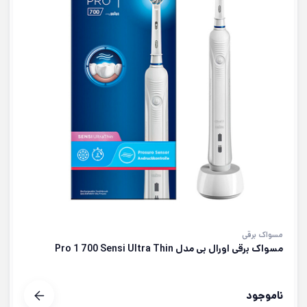
مسواک برقی
مسواک برقی اورال بی مدل Pro 1 700 Sensi Ultra Thin
ناموجود