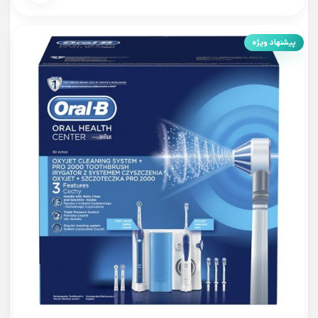
پیشنهاد ویژه