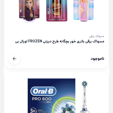
مسواک برقی
مسواک برقی باتری خور بچگانه طرح دیزنی FROZEN اورال بی
ناموجود