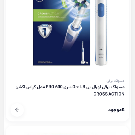
مسواک برقی
مسواک برقی اورال بی Oral-B سری PRO 600 مدل کراس اکشن
CROSS ACTION
ناموجود