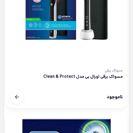
مسواک برقی
مسواک برقی اورال بی مدل Clean & Protect
ناموجود