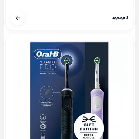
ناموجود