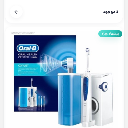
ناموجود
پیشنهاد ویژه