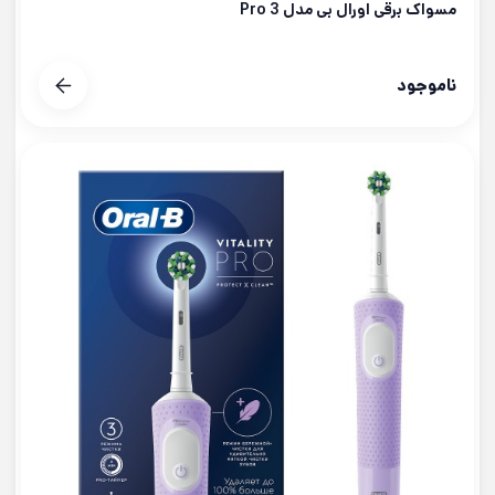
مسواک برقی اورال بی مدل Pro 3
ناموجود