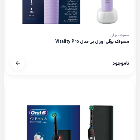
مسواک برقی
مسواک برقی اورال بی مدل Vitality Pro
ناموجود