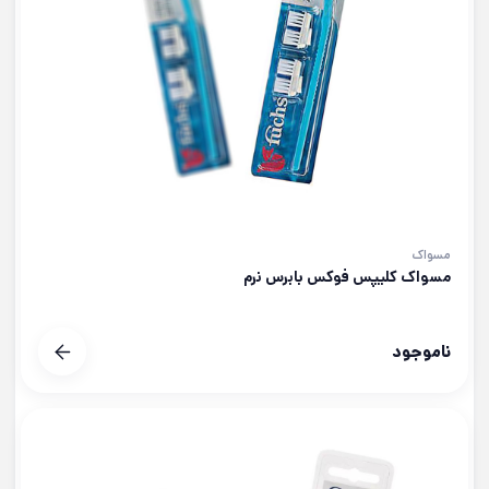
مسواک
مسواک کلیپس فوکس بابرس نرم
ناموجود