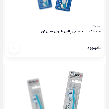
مسواک
مسواک بنات سنسی پلاس با برس خیلی نرم
ناموجود