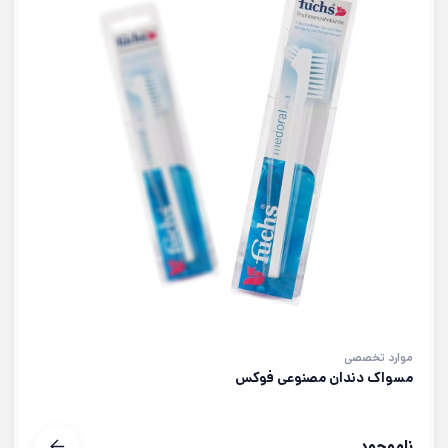
موارد تخصصی
مسواک دندان مصنوعی فوکس
ناموجود