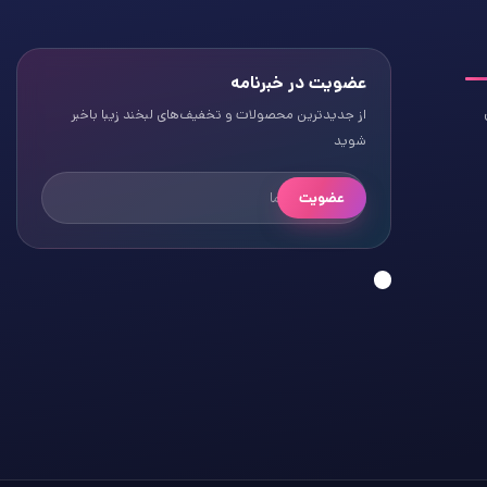
عضویت در خبرنامه
از جدیدترین محصولات و تخفیف‌های لبخند زیبا باخبر
شوید
عضویت