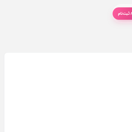
 ثبت‌نام