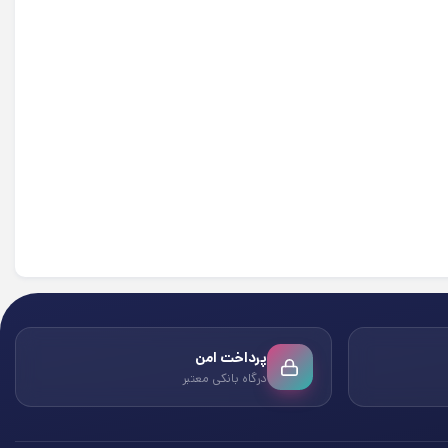
پرداخت امن
درگاه بانکی معتبر